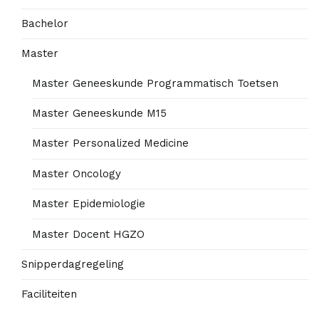
Bachelor
Master
Master Geneeskunde Programmatisch Toetsen
Master Geneeskunde M15
Master Personalized Medicine
Master Oncology
Master Epidemiologie
Master Docent HGZO
Snipperdagregeling
Faciliteiten