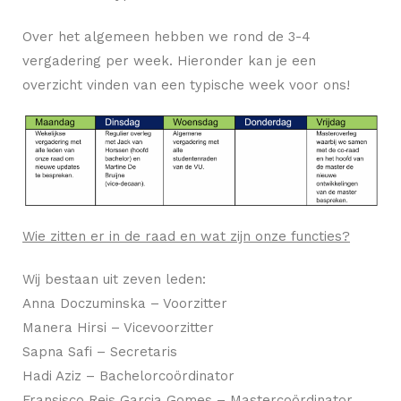
Over het algemeen hebben we rond de 3-4
vergadering per week. Hieronder kan je een
overzicht vinden van een typische week voor ons!
Wie zitten er in de raad en wat zijn onze functies?
Wij bestaan uit zeven leden:
Anna Doczuminska – Voorzitter
Manera Hirsi – Vicevoorzitter
Sapna Safi – Secretaris
Hadi Aziz – Bachelorcoördinator
Fransisco Reis Garcia Gomes – Mastercoördinator