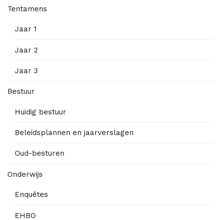
Tentamens
Jaar 1
Jaar 2
Jaar 3
Bestuur
Huidig bestuur
Beleidsplannen en jaarverslagen
Oud-besturen
Onderwijs
Enquêtes
EHBO