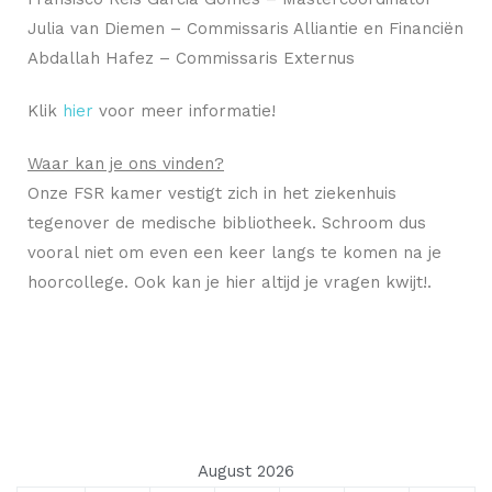
Julia van Diemen – Commissaris Alliantie en Financiën
Abdallah Hafez – Commissaris Externus
Klik
hier
voor meer informatie!
Waar kan je ons vinden?
Onze FSR kamer vestigt zich in het ziekenhuis
tegenover de medische bibliotheek. Schroom dus
vooral niet om even een keer langs te komen na je
hoorcollege. Ook kan je hier altijd je vragen kwijt!.
August 2026