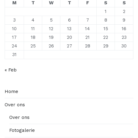
M
T
W
T
F
S
S
1
2
3
4
5
6
7
8
9
10
11
12
13
14
15
16
17
18
19
20
21
22
23
24
25
26
27
28
29
30
31
« Feb
Home
Over ons
Over ons
Fotogalerie