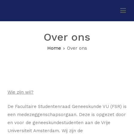
FSR Geneeskunde VU
Over ons
Home
Over ons
Wie zijn wij?
De Facultaire Studentenraad Geneeskunde VU (FSR) is
een medezeggenschapsorgaan. Deze is opgezet door
en voor de geneeskundestudenten aan de Vrije
Universiteit Amsterdam. Wij zijn de