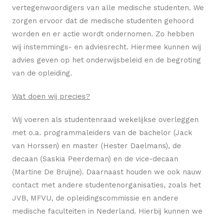
vertegenwoordigers van alle medische studenten. We
zorgen ervoor dat de medische studenten gehoord
worden en er actie wordt ondernomen. Zo hebben
wij instemmings- en adviesrecht. Hiermee kunnen wij
advies geven op het onderwijsbeleid en de begroting
van de opleiding.
Wat doen wij precies?
Wij voeren als studentenraad wekelijkse overleggen
met o.a. programmaleiders van de bachelor (Jack
van Horssen) en master (Hester Daelmans), de
decaan (Saskia Peerdeman) en de vice-decaan
(
Martine De Bruijne
). Daarnaast houden we ook nauw
contact met andere studentenorganisaties, zoals het
JVB, MFVU, de opleidingscommissie en andere
medische faculteiten in Nederland. Hierbij kunnen we