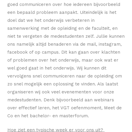
goed communiceren over hoe iedereen bijvoorbeeld
een bepaald probleem aanpakt. Uiteindelijk is het
doel dat we het onderwijs verbeteren in
samenwerking met de opleiding en de faculteit, en
niet te vergeten de medestudenten zelf. Jullie kunnen
ons namelijk altijd benaderen via de mail, instagram,
facebook of op campus. Dit kan gaan over klachten
of problemen over het onderwijs, maar ook wat er
wel goed gaat in het onderwijs. Wij kunnen dit
vervolgens snel communiceren naar de opleiding om
zo snel mogelijk een oplossing te vinden. Als laatst
organiseren wij ook veel evenementen voor onze
medestudenten. Denk bijvoorbeeld aan webinars
over effectief leren, het VGT oefenmoment, Meet de
Co en het bachelor- en masterforum.
Hoe ziet een typische week er voor ons uit?